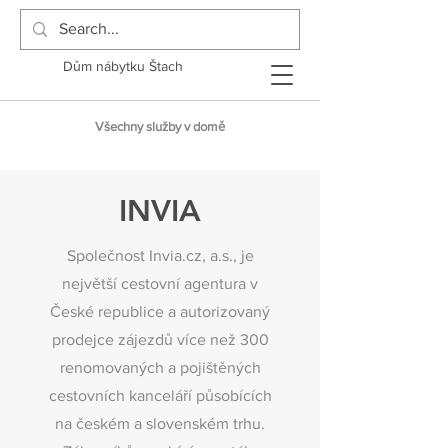
Dům nábytku Štach
Všechny služby v domě
INVIA
Společnost Invia.cz, a.s., je
největší cestovní agentura v
České republice a autorizovaný
prodejce zájezdů více než 300
renomovaných a pojištěných
cestovních kanceláří působících
na českém a slovenském trhu.