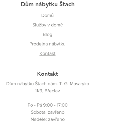
Dům nábytku Štach
Domů
Služby v domě
Blog
Prodejna nábytku
Kontakt
Kontakt
Dům nábytku Štach nám. T. G. Masaryka
11/9, Břeclav
Po - Pá 9:00 - 17:00
Sobota: zavřeno
Neděle: zavřeno