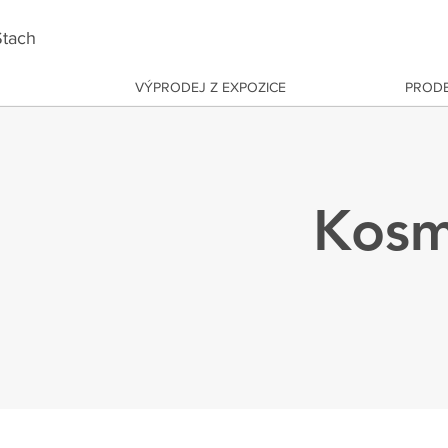
tach
VÝPRODEJ Z EXPOZICE
PRODE
Kosm