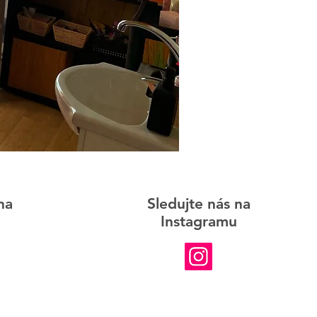
na
Sledujte nás na
Instagramu